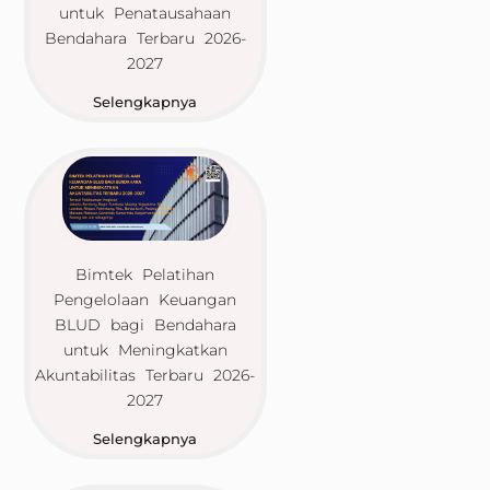
untuk Penatausahaan
Bendahara Terbaru 2026-
2027
Selengkapnya
Bimtek Pelatihan
Pengelolaan Keuangan
BLUD bagi Bendahara
untuk Meningkatkan
Akuntabilitas Terbaru 2026-
2027
Selengkapnya