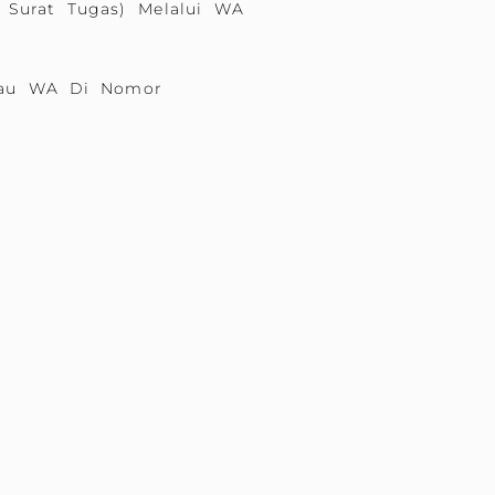
 Surat Tugas) Melalui WA
Atau WA Di Nomor