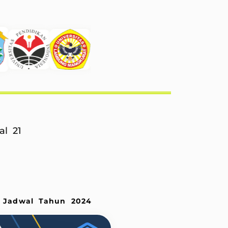
al 21
1 Jadwal Tahun 2024