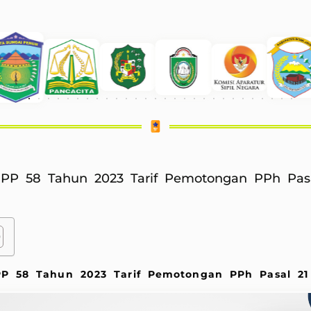
 PP 58 Tahun 2023 Tarif Pemotongan PPh Pas
PP 58 Tahun 2023 Tarif Pemotongan PPh Pasal 2