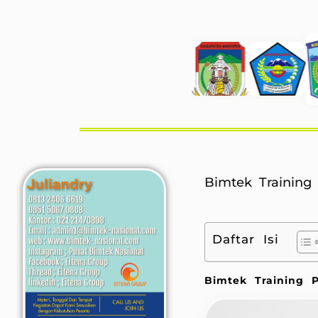
Bimtek Training
Daftar Isi
Bimtek Training 