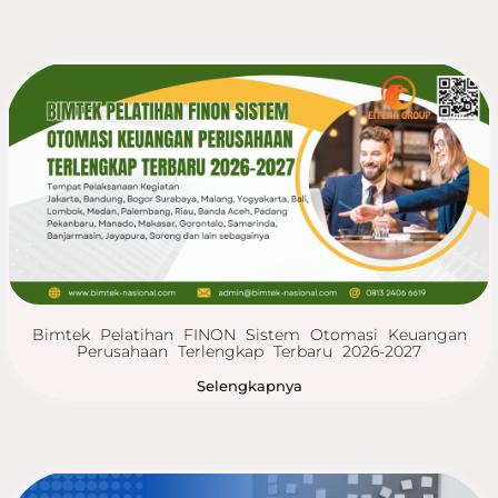
Bimtek Pelatihan FINON Sistem Otomasi Keuangan
Perusahaan Terlengkap Terbaru 2026-2027
Selengkapnya