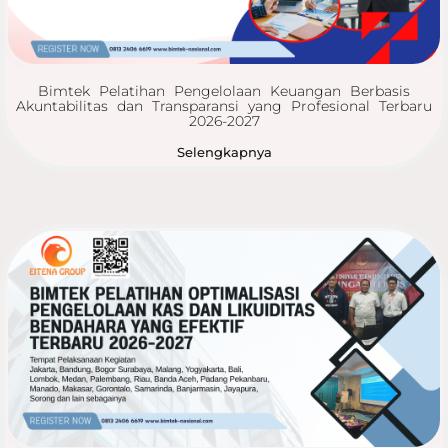
Bimtek Pelatihan Pengelolaan Keuangan Berbasis
Akuntabilitas dan Transparansi yang Profesional Terbaru
2026-2027
Selengkapnya