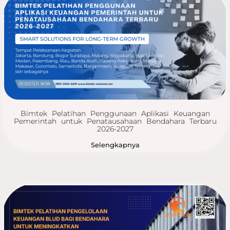
Bimtek Pelatihan Penggunaan Aplikasi Keuangan
Pemerintah untuk Penatausahaan Bendahara Terbaru
2026-2027
Selengkapnya