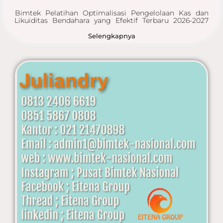
Bimtek Pelatihan Optimalisasi Pengelolaan Kas dan
Likuiditas Bendahara yang Efektif Terbaru 2026-2027
Selengkapnya