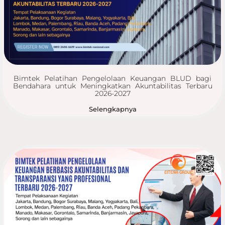
Bimtek Pelatihan Pengelolaan Keuangan BLUD bagi
Bendahara untuk Meningkatkan Akuntabilitas Terbaru
2026-2027
Selengkapnya