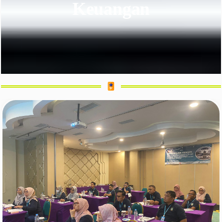
Keuangan