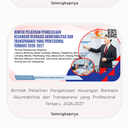
Selengkapnya
Bimtek Pelatihan Pengelolaan Keuangan Berbasis
Akuntabilitas dan Transparansi yang Profesional
Terbaru 2026-2027
Selengkapnya