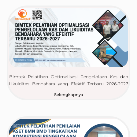
Bimtek Pelatihan Optimalisasi Pengelolaan Kas dan
Likuiditas Bendahara yang Efektif Terbaru 2026-2027
Selengkapnya