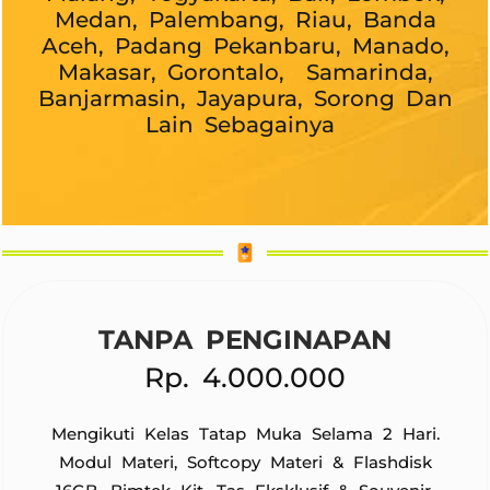
Medan, Palembang, Riau, Banda
Aceh, Padang Pekanbaru, Manado,
Makasar, Gorontalo, Samarinda,
Banjarmasin, Jayapura, Sorong Dan
Lain Sebagainya
TANPA PENGINAPAN
Rp. 4.000.000
Mengikuti Kelas Tatap Muka Selama 2 Hari.
Modul Materi, Softcopy Materi & Flashdisk