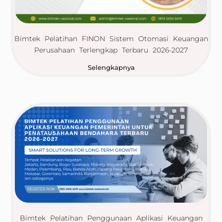
Bimtek Pelatihan FINON Sistem Otomasi Keuangan
Perusahaan Terlengkap Terbaru 2026-2027
Selengkapnya
Bimtek Pelatihan Penggunaan Aplikasi Keuangan