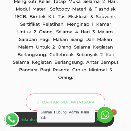
Mengikuti Kelas Tatap Muka Selama 2 Hari.
Modul Materi, Softcopy Materi & Flashdisk
16GB. Bimtek Kit, Tas Eksklusif & Souvenir.
Sertifikat Pelatihan. Menginap 1 Kamar
Untuk 2 Orang, Selama 4 Hari 3 Malam.
Sarapan Pagi, Makan Siang Dan Makan
Malam Untuk 2 Orang Selama Kegiatan
Berlangsung. Coffebreak Sebanyak 2 Kali
Selama Kegiatan Berlangsung. Antar Jemput
Bandara Bagi Peserta Group Minimal 5
Orang.
DAFTAR VIA WHATSAPP
1
Silahan Hubungi Admin Kami
Yah
Silahkan Hubungi Admin Untuk Informasi