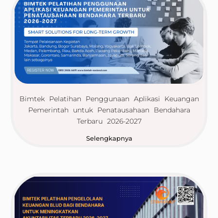
Bimtek Pelatihan Penggunaan Aplikasi Keuangan
Pemerintah untuk Penatausahaan Bendahara
Terbaru 2026-2027
Selengkapnya