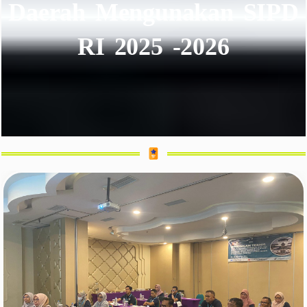
Daerah Mengunakan SIPD
RI 2025 -2026