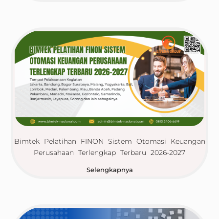
Bimtek Pelatihan FINON Sistem Otomasi Keuangan
Perusahaan Terlengkap Terbaru 2026-2027
Selengkapnya