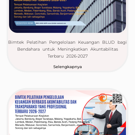
Bimtek Pelatihan Pengelolaan Keuangan BLUD bagi
Bendahara untuk Meningkatkan Akuntabilitas
Terbaru 2026-2027
Selengkapnya