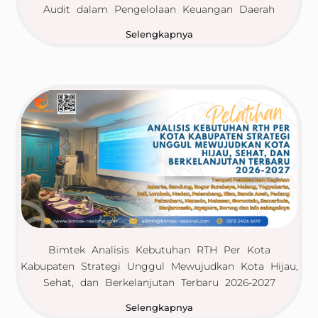
Audit dalam Pengelolaan Keuangan Daerah
Selengkapnya
Bimtek Analisis Kebutuhan RTH Per Kota
Kabupaten Strategi Unggul Mewujudkan Kota Hijau,
Sehat, dan Berkelanjutan Terbaru 2026-2027
Selengkapnya