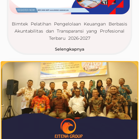
Bimtek Pelatihan Pengelolaan Keuangan Berbasis
Akuntabilitas dan Transparansi yang Profesional
Terbaru 2026-2027
Selengkapnya